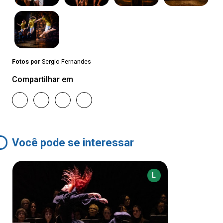
Fotos por
Sergio Fernandes
Compartilhar em
Você pode se interessar
L