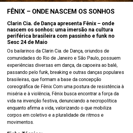
FÊNIX – ONDE NASCEM OS SONHOS
Clarin Cia. de Dança apresenta Fênix – onde
nascem os sonhos: uma imersão na cultura
periférica brasileira com passinho e funk no
Sesc 24 de Maio
Os bailarinos da Clarin Cia. de Dança, oriundos de
comunidades do Rio de Janeiro e São Paulo, possuem
experiências diversas em dança, da capoeira ao balé,
passando pelo funk, breaking e outras danças populares
brasileiras, que formam a base da concepção
coreográfica de Fênix Com uma postura de resistência à
miséria e à violência, Fênix busca encontrar a força da
vida na invenção festiva, denunciando a necropolítica
enquanto afirma a vida, valorizando o que mobiliza
corpos em coletivo e a pluralidade de ritmos e
movimentos.