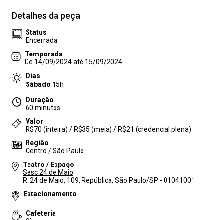
Detalhes da peça
Status
Encerrada
Temporada
De 14/09/2024 até 15/09/2024
Dias
Sábado
15h
Duração
60 minutos
Valor
R$70 (inteira) / R$35 (meia) / R$21 (credencial plena)
Região
Centro / São Paulo
Teatro / Espaço
Sesc 24 de Maio
R. 24 de Maio, 109, República, São Paulo/SP - 01041001
Estacionamento
Cafeteria