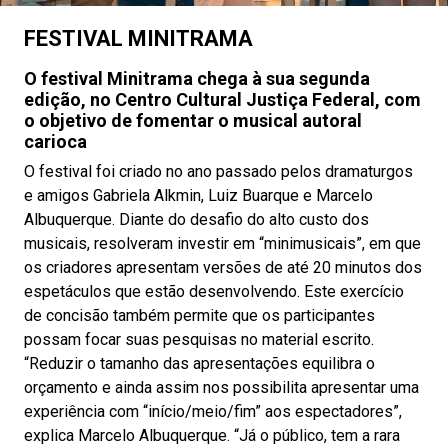
FESTIVAL MINITRAMA
O festival Minitrama chega à sua segunda
edição, no Centro Cultural Justiça Federal, com
o objetivo de fomentar o musical autoral
carioca
O festival foi criado no ano passado pelos dramaturgos
e amigos Gabriela Alkmin, Luiz Buarque e Marcelo
Albuquerque. Diante do desafio do alto custo dos
musicais, resolveram investir em “minimusicais”, em que
os criadores apresentam versões de até 20 minutos dos
espetáculos que estão desenvolvendo. Este exercício
de concisão também permite que os participantes
possam focar suas pesquisas no material escrito.
“Reduzir o tamanho das apresentações equilibra o
orçamento e ainda assim nos possibilita apresentar uma
experiência com “início/meio/fim” aos espectadores”,
explica Marcelo Albuquerque. “Já o público, tem a rara