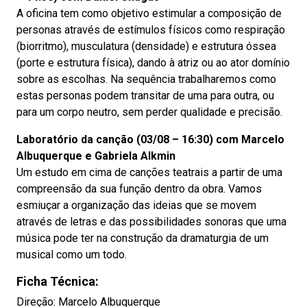
A oficina tem como objetivo estimular a composição de
personas através de estímulos físicos como respiração
(biorritmo), musculatura (densidade) e estrutura óssea
(porte e estrutura física), dando à atriz ou ao ator domínio
sobre as escolhas. Na sequência trabalharemos como
estas personas podem transitar de uma para outra, ou
para um corpo neutro, sem perder qualidade e precisão.
Laboratório da canção (03/08 – 16:30) com Marcelo
Albuquerque e Gabriela Alkmin
Um estudo em cima de canções teatrais a partir de uma
compreensão da sua função dentro da obra. Vamos
esmiuçar a organização das ideias que se movem
através de letras e das possibilidades sonoras que uma
música pode ter na construção da dramaturgia de um
musical como um todo.
Ficha Técnica:
Direção: Marcelo Albuquerque