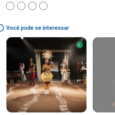
Você pode se interessar
L