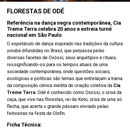
FLORESTAS DE ODÉ
Referência na dança negra contemporânea, Cia
Treme Terra celebra 20 anos e estreia turnê
nacional em São Paulo
O espetáculo de dança inspirado nas tradições da cultura
yorubá difundidas no Brasil, que perpassa pelas
diversas facetas de Oxóssi, seus arquétipos e rituais,
ressignificando-os para os tempos atuais de uma
sociedade contemporânea, onde questões sociais,
ecológicas e políticas são temas que entrelaçam a trama
da composição cênica inédita de criação coletiva da
Cia
Treme Terra
. Odé é conhecido como Oxóssi, o orixá da
caça, que vive nas florestas, rei de Keto, orixá de uma só
flecha, que acerta o grande pássaro enviado pelas
feiticeiras na festa de Olofin.
Ficha Técnica: