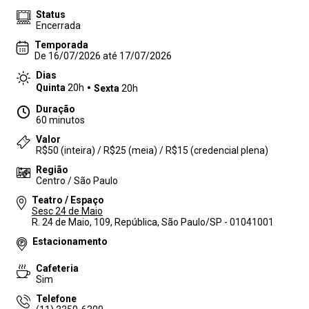
Status
Encerrada
Temporada
De 16/07/2026 até 17/07/2026
Dias
Quinta
20h
Sexta
20h
Duração
60 minutos
Valor
R$50 (inteira) / R$25 (meia) / R$15 (credencial plena)
Região
Centro / São Paulo
Teatro / Espaço
Sesc 24 de Maio
R. 24 de Maio, 109, República, São Paulo/SP - 01041001
Estacionamento
Cafeteria
Sim
Telefone