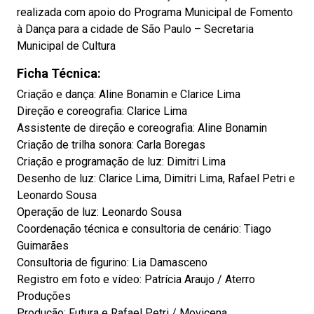
realizada com apoio do Programa Municipal de Fomento
à Dança para a cidade de São Paulo – Secretaria
Municipal de Cultura
Ficha Técnica:
Criação e dança: Aline Bonamin e Clarice Lima
Direção e coreografia: Clarice Lima
Assistente de direção e coreografia: Aline Bonamin
Criação de trilha sonora: Carla Boregas
Criação e programação de luz: Dimitri Lima
Desenho de luz: Clarice Lima, Dimitri Lima, Rafael Petri e
Leonardo Sousa
Operação de luz: Leonardo Sousa
Coordenação técnica e consultoria de cenário: Tiago
Guimarães
Consultoria de figurino: Lia Damasceno
Registro em foto e vídeo: Patrícia Araujo / Aterro
Produções
Produção: Futura e Rafael Petri / Movicena