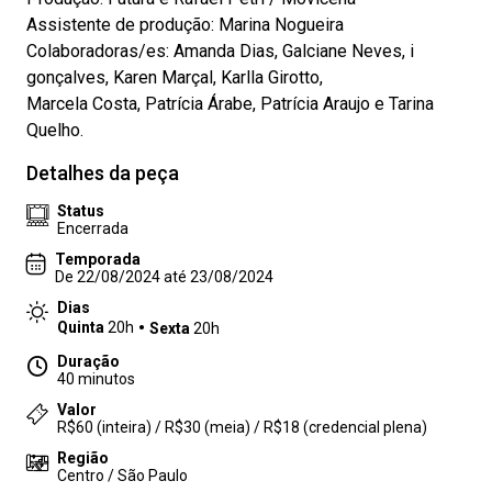
Assistente de produção: Marina Nogueira
Colaboradoras/es: Amanda Dias, Galciane Neves, i
gonçalves, Karen Marçal, Karlla Girotto,
Marcela Costa, Patrícia Árabe, Patrícia Araujo e Tarina
Quelho.
Detalhes da peça
Status
Encerrada
Temporada
De 22/08/2024 até 23/08/2024
Dias
Quinta
20h
Sexta
20h
Duração
40 minutos
Valor
R$60 (inteira) / R$30 (meia) / R$18 (credencial plena)
Região
Centro / São Paulo