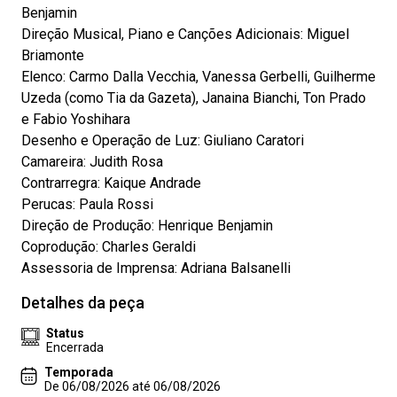
Benjamin
Direção Musical, Piano e Canções Adicionais: Miguel
Briamonte
Elenco: Carmo Dalla Vecchia, Vanessa Gerbelli, Guilherme
Uzeda (como Tia da Gazeta), Janaina Bianchi, Ton Prado
e Fabio Yoshihara
Desenho e Operação de Luz: Giuliano Caratori
Camareira: Judith Rosa
Contrarregra: Kaique Andrade
Perucas: Paula Rossi
Direção de Produção: Henrique Benjamin
Coprodução: Charles Geraldi
Assessoria de Imprensa: Adriana Balsanelli
Detalhes da peça
Status
Encerrada
Temporada
De 06/08/2026 até 06/08/2026