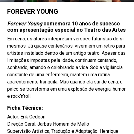
FOREVER YOUNG
Forever Young
comemora 10 anos de sucesso
com apresentação especial no Teatro das Artes
Em cena, os atores interpretam versões futuristas de si
mesmos. Já quase centenários, vivem em um retiro para
artistas instalado dentro de um antigo teatro. Apesar das
limitações impostas pela idade, continuam cantando,
sonhando, amando e celebrando a vida. Sob a vigilância
constante de uma enfermeira, mantêm uma rotina
aparentemente tranquila. Mas quando ela sai de cena, o
palco se transforma em uma explosão de energia, humor
e rock’n’roll.
Ficha Técnica:
Autor: Erik Gedeon
Direção Geral: Jarbas Homem de Mello
Supervisão Artística, Tradução e Adaptação: Henrique