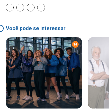
Você pode se interessar
14