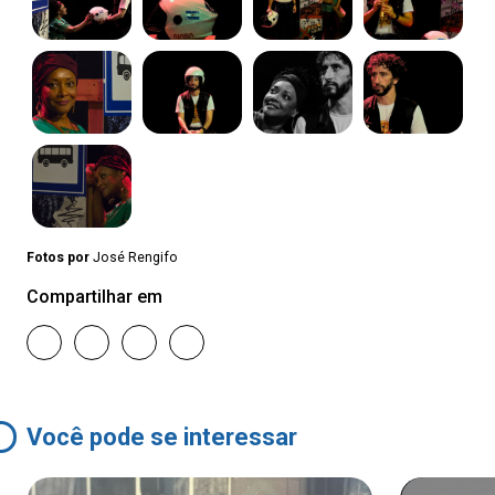
Fotos por
José Rengifo
Compartilhar em
Você pode se interessar