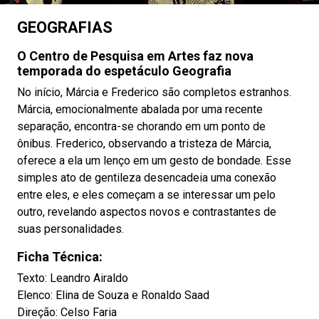
GEOGRAFIAS
O Centro de Pesquisa em Artes faz nova
temporada do espetáculo Geografia
No início, Márcia e Frederico são completos estranhos.
Márcia, emocionalmente abalada por uma recente
separação, encontra-se chorando em um ponto de
ônibus. Frederico, observando a tristeza de Márcia,
oferece a ela um lenço em um gesto de bondade. Esse
simples ato de gentileza desencadeia uma conexão
entre eles, e eles começam a se interessar um pelo
outro, revelando aspectos novos e contrastantes de
suas personalidades.
Ficha Técnica:
Texto: Leandro Airaldo
Elenco: Elina de Souza e Ronaldo Saad
Direção: Celso Faria