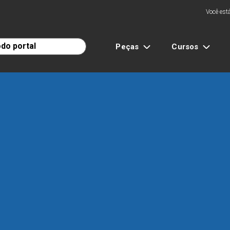
Você está
Peças
Cursos