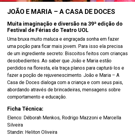
JOÃO E MARIA – A CASA DE DOCES
Muita imaginação e diversão na 39ª edição do
Festival de Férias do Teatro UOL
Uma bruxa muito maluca e engraçada sonha em fazer
uma poção para ficar mais jovem. Para isso ela precisa
de um ingrediente secreto: Biscoitos feitos com crianças
desobedientes. Ao saber que João e Maria estão
perdidos na floresta, ela traça planos para capturá-los e
fazer a poção de rejuvenescimento. João e Maria – A
Casa de Doces dialoga com a criança e com seus pais,
abordando através de brincadeiras, mensagens sobre
comportamento e educação.
Ficha Técnica:
Elenco: Déborah Menkos, Rodrigo Mazzoni e Marcella
Silveira
Standin: Heliton Oliveira