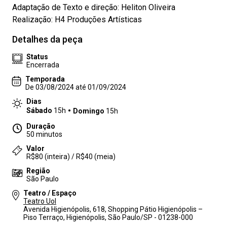
Adaptação de Texto e direção: Heliton Oliveira
Realização: H4 Produções Artísticas
Detalhes da peça
Status
Encerrada
Temporada
De 03/08/2024 até 01/09/2024
Dias
Sábado
15h
Domingo
15h
Duração
50 minutos
Valor
R$80 (inteira) / R$40 (meia)
Região
São Paulo
Teatro / Espaço
Teatro Uol
Avenida Higienópolis, 618, Shopping Pátio Higienópolis –
Piso Terraço, Higienópolis, São Paulo/SP - 01238-000