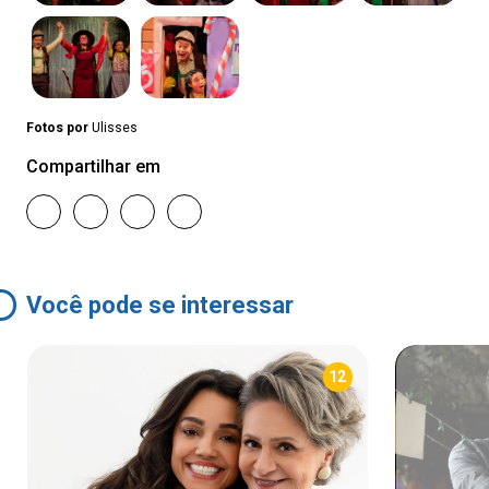
Fotos por
Ulisses
Compartilhar em
Você pode se interessar
12