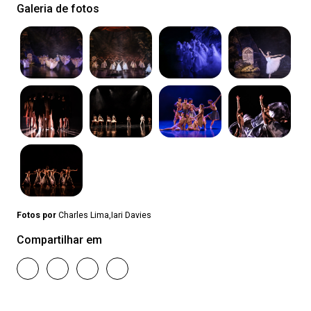
Galeria de fotos
Fotos por
Charles Lima,Iari Davies
Compartilhar em