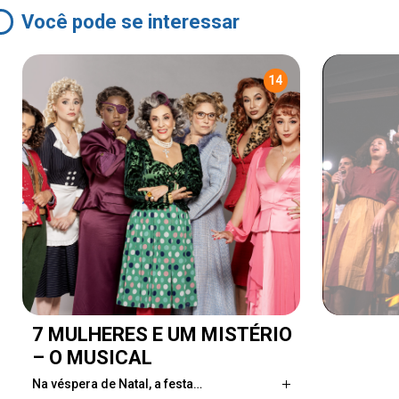
Você pode se interessar
14
7 MULHERES E UM MISTÉRIO
– O MUSICAL
Na véspera de Natal, a festa…