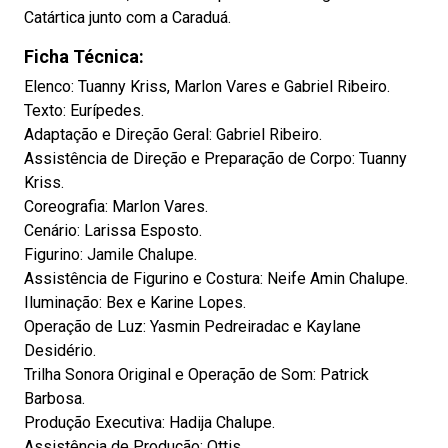
Catártica junto com a Caraduá.
Ficha Técnica:
Elenco: Tuanny Kriss, Marlon Vares e Gabriel Ribeiro.
Texto: Eurípedes.
Adaptação e Direção Geral: Gabriel Ribeiro.
Assistência de Direção e Preparação de Corpo: Tuanny
Kriss.
Coreografia: Marlon Vares.
Cenário: Larissa Esposto.
Figurino: Jamile Chalupe.
Assistência de Figurino e Costura: Neife Amin Chalupe.
Iluminação: Bex e Karine Lopes.
Operação de Luz: Yasmin Pedreiradac e Kaylane
Desidério.
Trilha Sonora Original e Operação de Som: Patrick
Barbosa.
Produção Executiva: Hadija Chalupe.
Assistência de Produção: Ottis.