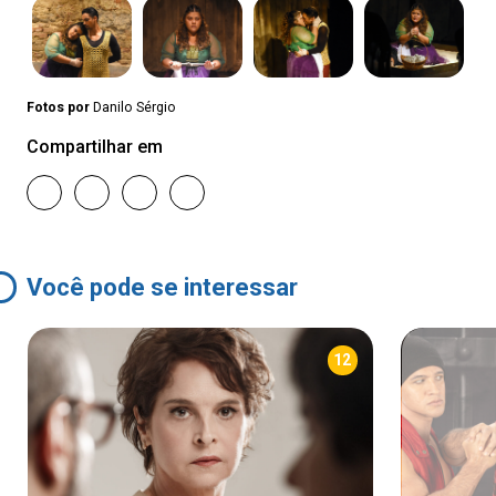
Fotos por
Danilo Sérgio
Compartilhar em
Você pode se interessar
12