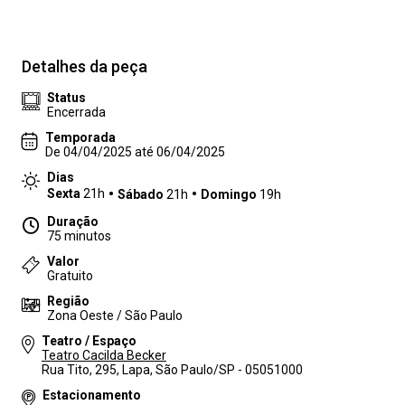
Detalhes da peça
Status
Encerrada
Temporada
De 04/04/2025 até 06/04/2025
Dias
Sexta
21h
Sábado
21h
Domingo
19h
Duração
75 minutos
Valor
Gratuito
Região
Zona Oeste / São Paulo
Teatro / Espaço
Teatro Cacilda Becker
Rua Tito, 295, Lapa, São Paulo/SP - 05051000
Estacionamento