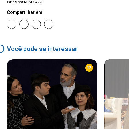
Fotos por
Mayra Azzi
Compartilhar em
Você pode se interessar
12