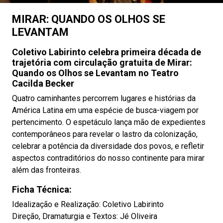
MIRAR: QUANDO OS OLHOS SE
LEVANTAM
Coletivo Labirinto celebra primeira década de
trajetória com circulação gratuita de Mirar:
Quando os Olhos se Levantam no Teatro
Cacilda Becker
Quatro caminhantes percorrem lugares e histórias da
América Latina em uma espécie de busca-viagem por
pertencimento. O espetáculo lança mão de expedientes
contemporâneos para revelar o lastro da colonização,
celebrar a potência da diversidade dos povos, e refletir
aspectos contraditórios do nosso continente para mirar
além das fronteiras.
Ficha Técnica:
Idealização e Realização: Coletivo Labirinto
Direção, Dramaturgia e Textos: Jé Oliveira