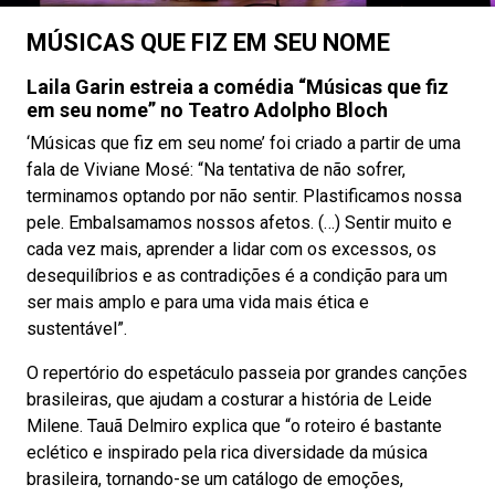
MÚSICAS QUE FIZ EM SEU NOME
Laila Garin estreia a comédia “Músicas que fiz
em seu nome” no Teatro Adolpho Bloch
‘Músicas que fiz em seu nome’ foi criado a partir de uma
fala de Viviane Mosé: “Na tentativa de não sofrer,
terminamos optando por não sentir. Plastificamos nossa
pele. Embalsamamos nossos afetos. (…) Sentir muito e
cada vez mais, aprender a lidar com os excessos, os
desequilíbrios e as contradições é a condição para um
ser mais amplo e para uma vida mais ética e
sustentável”.
O repertório do espetáculo passeia por grandes canções
brasileiras, que ajudam a costurar a história de Leide
Milene. Tauã Delmiro explica que “o roteiro é bastante
eclético e inspirado pela rica diversidade da música
brasileira, tornando-se um catálogo de emoções,