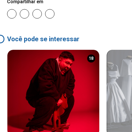
Compartilhar em
Você pode se interessar
18