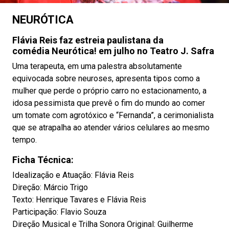
NEURÓTICA
Flávia Reis faz estreia paulistana da
comédia
Neurótica!
em julho no Teatro J. Safra
Uma terapeuta, em uma palestra absolutamente
equivocada sobre neuroses, apresenta tipos como a
mulher que perde o próprio carro no estacionamento, a
idosa pessimista que prevê o fim do mundo ao comer
um tomate com agrotóxico e “Fernanda”, a cerimonialista
que se atrapalha ao atender vários celulares ao mesmo
tempo.
Ficha Técnica:
Idealização e Atuação: Flávia Reis
Direção: Márcio Trigo
Texto: Henrique Tavares e Flávia Reis
Participação: Flavio Souza
Direção Musical e Trilha Sonora Original: Guilherme