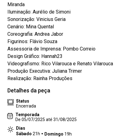
Miranda
Iluminação: Aurélio de Simoni
Sonorização: Vinicius Geria
Cenário: Mina Quental
Coreografia: Andrea Jabor
Figurinos: Flávio Souza
Assessoria de Imprensa: Pombo Correio
Design Gráfico: Hannah23
Videografismo: Rico Vilarouca e Renato Vilarouca
Produção Executiva: Juliana Trimer
Realização: Rainha Produções
Detalhes da peça
Status
Encerrada
Temporada
De 05/07/2025 até 31/08/2025
Dias
Sábado
21h
Domingo
19h