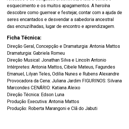
esquecimento e os muitos apagamentos. A heroína
descobre como guerrear e festejar, contar com a ajuda de
seres encantados e desvendar a sabedoria ancestral
das encruzilhadas, lugar de encontro e aprendizagem.
Ficha Técnica:
Direção Geral, Concepção e Dramaturgia: Antonia Mattos
Dramaturgia: Gabriela Romeu
Direção Musical: Jonathan Silva e Lincoln Antonio
Intérpretes: Antonia Mattos, Cibele Mateus, Fagundes
Emanuel, Lilyan Teles, Odília Nunes e Rubens Alexandre
Provocadora da Cena: Juliana Jardim FIGURINOS: Silvana
Marcondes CENÁRIO: Katiana Aleixo
Direção Técnica: Edson Luna
Produção Executiva: Antonia Mattos
Produção: Roberta Marangoni e Clã do Jabuti