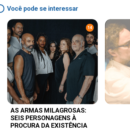
Você pode se interessar
14
AS ARMAS MILAGROSAS:
SEIS PERSONAGENS À
PROCURA DA EXISTÊNCIA