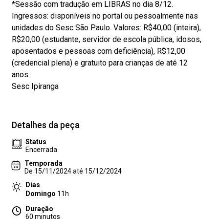
*Sessão com tradução em LIBRAS no dia 8/12.
Ingressos: disponíveis no portal ou pessoalmente nas
unidades do Sesc São Paulo. Valores: R$40,00 (inteira),
R$20,00 (estudante, servidor de escola pública, idosos,
aposentados e pessoas com deficiência), R$12,00
(credencial plena) e gratuito para crianças de até 12
anos.
Sesc Ipiranga
Detalhes da peça
Status
Encerrada
Temporada
De 15/11/2024 até 15/12/2024
Dias
Domingo
11h
Duração
60 minutos