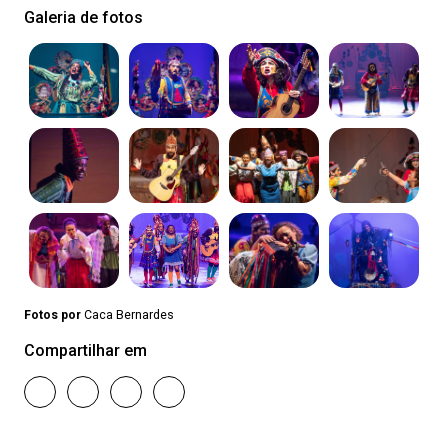
Galeria de fotos
Fotos por
Caca Bernardes
Compartilhar em