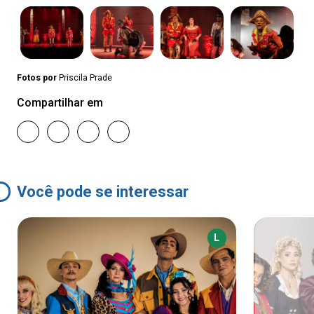
Fotos por
Priscila Prade
Compartilhar em
Você pode se interessar
L