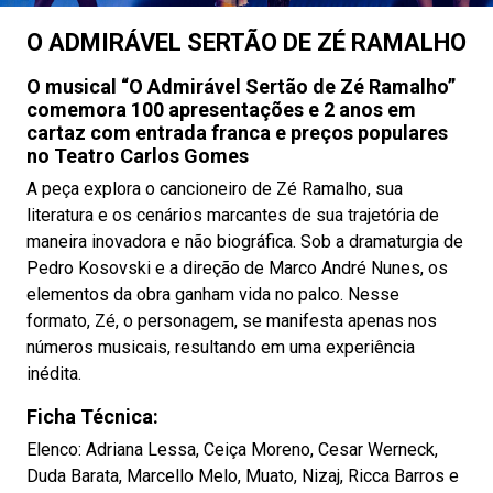
O ADMIRÁVEL SERTÃO DE ZÉ RAMALHO
O musical “O Admirável Sertão de Zé Ramalho”
comemora 100 apresentações e 2 anos em
cartaz com entrada franca e preços populares
no Teatro Carlos Gomes
A peça explora o cancioneiro de Zé Ramalho, sua
literatura e os cenários marcantes de sua trajetória de
maneira inovadora e não biográfica. Sob a dramaturgia de
Pedro Kosovski e a direção de Marco André Nunes, os
elementos da obra ganham vida no palco. Nesse
formato, Zé, o personagem, se manifesta apenas nos
números musicais, resultando em uma experiência
inédita.
Ficha Técnica:
Elenco: Adriana Lessa, Ceiça Moreno, Cesar Werneck,
Duda Barata, Marcello Melo, Muato, Nizaj, Ricca Barros e