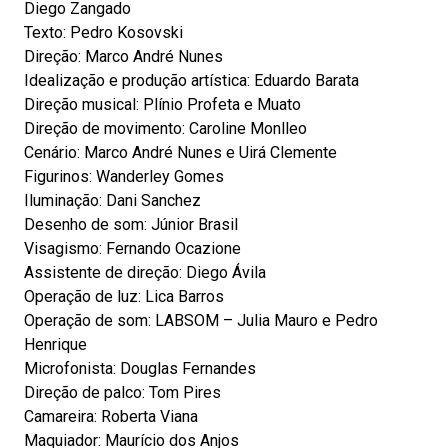
Diego Zangado
Texto: Pedro Kosovski
Direção: Marco André Nunes
Idealização e produção artística: Eduardo Barata
Direção musical: Plínio Profeta e Muato
Direção de movimento: Caroline Monlleo
Cenário: Marco André Nunes e Uirá Clemente
Figurinos: Wanderley Gomes
Iluminação: Dani Sanchez
Desenho de som: Júnior Brasil
Visagismo: Fernando Ocazione
Assistente de direção: Diego Ávila
Operação de luz: Lica Barros
Operação de som: LABSOM – Julia Mauro e Pedro
Henrique
Microfonista: Douglas Fernandes
Direção de palco: Tom Pires
Camareira: Roberta Viana
Maquiador: Maurício dos Anjos