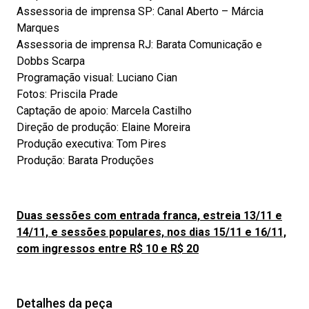
Assessoria de imprensa SP: Canal Aberto – Márcia
Marques
Assessoria de imprensa RJ: Barata Comunicação e
Dobbs Scarpa
Programação visual: Luciano Cian
Fotos: Priscila Prade
Captação de apoio: Marcela Castilho
Direção de produção: Elaine Moreira
Produção executiva: Tom Pires
Produção: Barata Produções
Duas sessões
com entrada franca, estreia 13/11 e
14/11, e sessões populares, nos dias 15/11 e 16/11,
com ingressos entre R$ 10 e R$ 20
Detalhes da peça