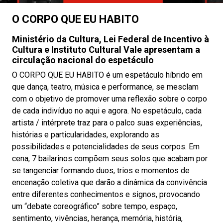
O CORPO QUE EU HABITO
Ministério da Cultura, Lei Federal de Incentivo à
Cultura e Instituto Cultural Vale apresentam a
circulação nacional do espetáculo
O CORPO QUE EU HABITO é um espetáculo híbrido em
que dança, teatro, música e performance, se mesclam
com o objetivo de promover uma reflexão sobre o corpo
de cada indivíduo no aqui e agora. No espetáculo, cada
artista / intérprete traz para o palco suas experiências,
histórias e particularidades, explorando as
possibilidades e potencialidades de seus corpos. Em
cena, 7 bailarinos compõem seus solos que acabam por
se tangenciar formando duos, trios e momentos de
encenação coletiva que darão a dinâmica da convivência
entre diferentes conhecimentos e signos, provocando
um “debate coreográfico” sobre tempo, espaço,
sentimento, vivências, herança, memória, história,