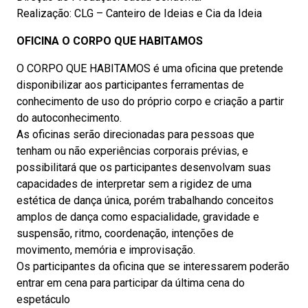
Realização: CLG – Canteiro de Ideias e Cia da Ideia
OFICINA O CORPO QUE HABITAMOS
O CORPO QUE HABITAMOS é uma oficina que pretende
disponibilizar aos participantes ferramentas de
conhecimento de uso do próprio corpo e criação a partir
do autoconhecimento.
As oficinas serão direcionadas para pessoas que
tenham ou não experiências corporais prévias, e
possibilitará que os participantes desenvolvam suas
capacidades de interpretar sem a rigidez de uma
estética de dança única, porém trabalhando conceitos
amplos de dança como espacialidade, gravidade e
suspensão, ritmo, coordenação, intenções de
movimento, memória e improvisação.
Os participantes da oficina que se interessarem poderão
entrar em cena para participar da última cena do
espetáculo