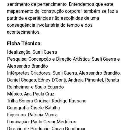
sentimento de pertencimento. Entendemos que este
mapeamento da ‘construção corporal’ também se faz a
partir de experiências não escolhidas de uma
consequência involuntária do tempo e dos
acontecimentos.
Ficha Técnica:
Idealização: Sueli Guerra
Pesquisa, Concepção e Direção Artística: Sueli Guerra e
Alessandro Brandão
Intérpretes Criadores: Sueli Guerra, Alessandro Brandão,
Daniel Chagas, Edney D’Conti, Andreia Pimentel, Renata
Reinheimer e Saulo Eduardo
Músico: Ana Paula Cruz
Trilha Sonora Original: Rodrigo Russano
Cenografia: Gisele Batalha
Figurinos: Patricia Muniz
Iluminação: Paulo Cesar Medeiros
Direção de Produção: Cacau Gondomar