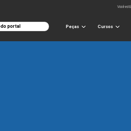
Você está
Peças
Cursos