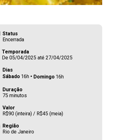
Status
Encerrada
Temporada
De 05/04/2025 até 27/04/2025
Dias
Sábado
16h
Domingo
16h
Duração
75 minutos
Valor
R$90 (inteira) / R$45 (meia)
Região
Rio de Janeiro