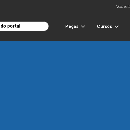
Você está
Peças
Cursos