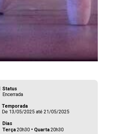
Status
Encerrada
Temporada
De 13/05/2025 até 21/05/2025
Dias
Terça
20h30
Quarta
20h30