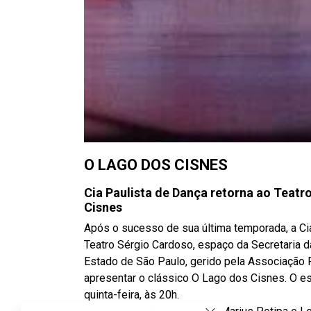
O LAGO DOS CISNES
Cia Paulista de Dança retorna ao Teat
Cisnes
Após o sucesso de sua última temporada, a Ci
Teatro Sérgio Cardoso, espaço da Secretaria da
Estado de São Paulo, gerido pela Associação 
apresentar o clássico O Lago dos Cisnes. O es
quinta-feira, às 20h.