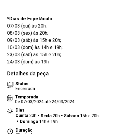
*Dias de Espetáculo:
07/03 (qui) às 20h;
08/03 (sex) às 20h;
09/03 (sáb) às 15h e 20h;
10/03 (dom) às 14h e 19h;
23/03 (sáb) às 15h e 20h;
24/03 (dom) às 19h
Detalhes da peça
Status
Encerrada
Temporada
De 07/03/2024 até 24/03/2024
Dias
Quinta
20h
Sexta
20h
Sábado
15h e 20h
Domingo
14h e 19h
Duração