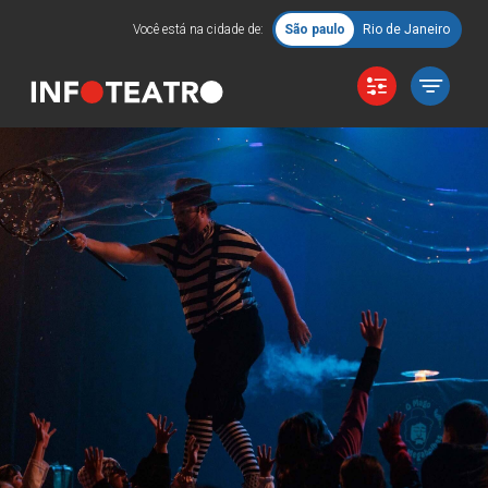
Você está na cidade de:
São paulo
Rio de Janeiro