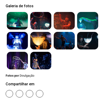
Galeria de fotos
Fotos por
Divulgação
Compartilhar em