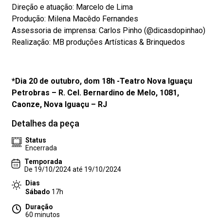
Direção e atuação: Marcelo de Lima
Produção: Milena Macêdo Fernandes
Assessoria de imprensa: Carlos Pinho (@dicasdopinhao)
Realização: MB produções Artísticas & Brinquedos
*Dia 20 de outubro, dom 18h -Teatro Nova Iguaçu
Petrobras – R. Cel. Bernardino de Melo, 1081,
Caonze, Nova Iguaçu – RJ
Detalhes da peça
Status
Encerrada
Temporada
De 19/10/2024 até 19/10/2024
Dias
Sábado
17h
Duração
60 minutos