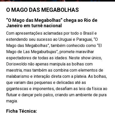
O MAGO DAS MEGABOLHAS
“O Mago das Megabolhas” chega ao Rio de
Janeiro em turnê nacional
Com apresentações aclamadas por todo o Brasil e
estendendo seu sucesso ao Uruguai e Paraguai, “O
Mago das Megabolhas”, também conhecido como “El
Mago de Las Megaburbujas”, promete maravilhar
espectadores de todas as idades. Neste show único,
Doriswoldo não apenas manipula as bolhas com
maestria, mas também as combina com elementos de
malabarismo e interação direta com a plateia. As bolhas,
que variam das pequenas e delicadas até as
gigantescas e imponentes, desafiam as leis da física ao
flutuar e dançar pelo palco, criando um ambiente de pura
magia.
Ficha Técnica: