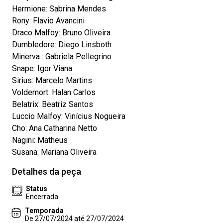
Hermione: Sabrina Mendes
Rony: Flavio Avancini
Draco Malfoy: Bruno Oliveira
Dumbledore: Diego Linsboth
Minerva : Gabriela Pellegrino
Snape: Igor Viana
Sirius: Marcelo Martins
Voldemort: Halan Carlos
Belatrix: Beatriz Santos
Luccio Malfoy: Vinícius Nogueira
Cho: Ana Catharina Netto
Nagini: Matheus
Susana: Mariana Oliveira
Detalhes da peça
Status
Encerrada
Temporada
De 27/07/2024 até 27/07/2024