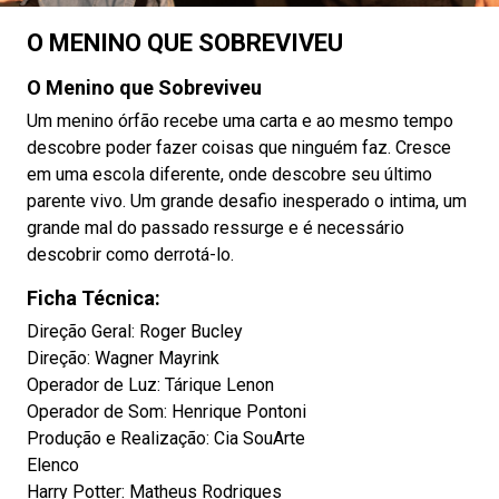
O MENINO QUE SOBREVIVEU
O Menino que Sobreviveu
Um menino órfão recebe uma carta e ao mesmo tempo
descobre poder fazer coisas que ninguém faz. Cresce
em uma escola diferente, onde descobre seu último
parente vivo. Um grande desafio inesperado o intima, um
grande mal do passado ressurge e é necessário
descobrir como derrotá-lo.
Ficha Técnica:
Direção Geral: Roger Bucley
Direção: Wagner Mayrink
Operador de Luz: Tárique Lenon
Operador de Som: Henrique Pontoni
Produção e Realização: Cia SouArte
Elenco
Harry Potter: Matheus Rodrigues