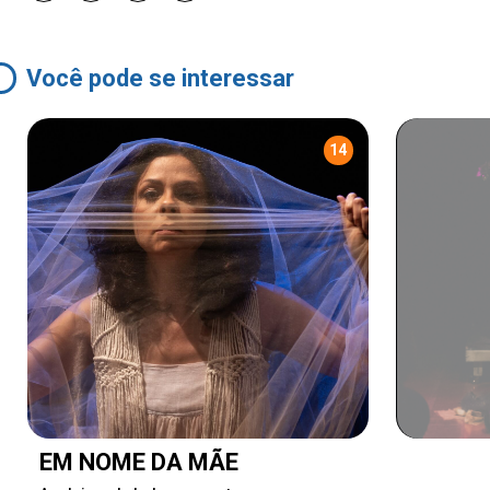
Você pode se interessar
14
EM NOME DA MÃE