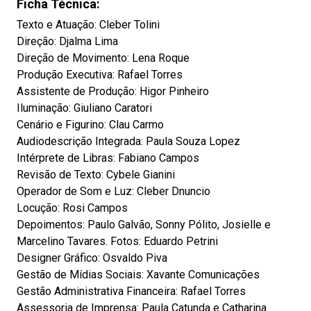
Ficha Técnica:
Texto e Atuação: Cleber Tolini
Direção: Djalma Lima
Direção de Movimento: Lena Roque
Produção Executiva: Rafael Torres
Assistente de Produção: Higor Pinheiro
Iluminação: Giuliano Caratori
Cenário e Figurino: Clau Carmo
Audiodescrição Integrada: Paula Souza Lopez
Intérprete de Libras: Fabiano Campos
Revisão de Texto: Cybele Gianini
Operador de Som e Luz: Cleber Dnuncio
Locução: Rosi Campos
Depoimentos: Paulo Galvão, Sonny Pólito, Josielle e
Marcelino Tavares. Fotos: Eduardo Petrini
Designer Gráfico: Osvaldo Piva
Gestão de Mídias Sociais: Xavante Comunicações
Gestão Administrativa Financeira: Rafael Torres
Assessoria de Imprensa: Paula Catunda e Catharina