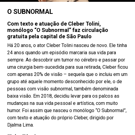
O SUBNORMAL
Com texto e atuação de Cleber Tolini,
monólogo “O Subnormal” faz circulação
gratuita pela capital de São Paulo
Há 20 anos, o ator Cleber Tolini nasceu de novo. Ele tinha
24 anos quando um episódio marcaria sua vida para
sempre. Ao descobrir um tumor no cérebro e passar por
uma cirurgia bem-sucedida para sua retirada, Cleber ficou
com apenas 20% de visão – sequela que o incluiu em um
grupo até aquele momento desconhecido por ele, o de
pessoas com visão subnormal, também denominada
baixa visão. Em 2018, decidiu levar para os palcos as
mudanças na sua vida pessoal e artística, com muito
humor. Foi assim que nasceu o monólogo “O Subnormal”,
com texto e atuação do próprio Cleber, dirigido por
Djalma Lima.