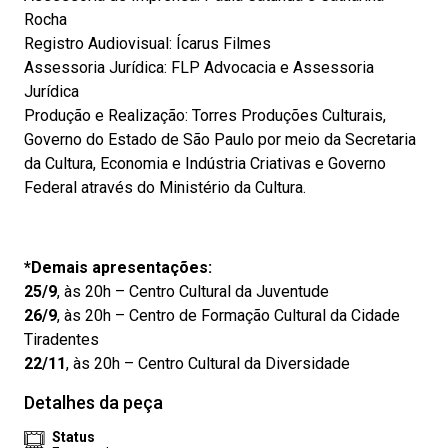
Rocha
Registro Audiovisual: Ícarus Filmes
Assessoria Jurídica: FLP Advocacia e Assessoria
Jurídica
Produção e Realização: Torres Produções Culturais,
Governo do Estado de São Paulo por meio da Secretaria
da Cultura, Economia e Indústria Criativas e Governo
Federal através do Ministério da Cultura.
*Demais apresentações:
25/9
, às 20h – Centro Cultural da Juventude
26/9
, às 20h – Centro de Formação Cultural da Cidade
Tiradentes
22/11
, às 20h – Centro Cultural da Diversidade
Detalhes da peça
Status