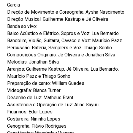
Garcia
Direção de Movimento e Coreografia: Aysha Nascimento
Direção Musical: Guilherme Kastrup e Jé Oliveira
Banda ao vivo:
Baixo Acústico e Elétrico, Sopros e Voz: Lua Bernardo
Bandolim, Violão, Guitarra, Cavaco e Voz: Maurício Pazz
Percussão, Bateria, Samplers e Voz: Thiago Sonho
Composições Originais: Jé Oliveira e Jonathan Silva
Melodias: Jonathan Silva
Arranjos: Guilherme Kastrup, Jé Oliveira, Lua Bernardo,
Maurício Pazz e Thiago Sonho
Preparação de canto: William Guedes
Videografia: Bianca Turner
Desenho de Luz: Matheus Brant
Assistência e Operação de Luz: Aline Sayuri
Figurinos: Eder Lopes
Costureira: Nininha Lopes
Cenografia: Flávio Rodrigues