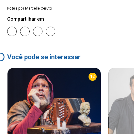
Fotos por
Marcelle Cerutti
Compartilhar em
Você pode se interessar
12