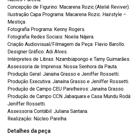
Concepção de Figurino: Macarena Rozic (Ateliê Reviver).
Ilustração Capa Programa: Macarena Rozic. Hairstyle –
Mestiça.
Fotografia Programa: Kenny Rogers.
Fotografia Redes Sociais: Noelia Nájera.
Criação Audiovisual/Filmagem da Peça: Flavio Barollo.
Designer Gráfico: Adi Alves.
Intérpretes de Libras: Nzambiapongo e Tamy Guimarães.
Assessoria de Imprensa: Nossa Senhora da Pauta.
Produção Geral: Janaína Grasso e Jeniffer Rossetti.
Produção Executiva: Janaína Grasso e Jeniffer Rossetti.
Produção de Campo CEU Parelheiros: Janaína Grasso.
Produção de Campo CCN Jabaquara e Casa Mundu Rodá:
Jeniffer Rossetti.
Assessoria Contábil: Juliana Santana.
Realização: Núcleo Parelha
Detalhes da peça