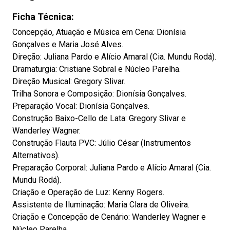
Ficha Técnica:
Concepção, Atuação e Música em Cena: Dionísia
Gonçalves e Maria José Alves.
Direção: Juliana Pardo e Alício Amaral (Cia. Mundu Rodá).
Dramaturgia: Cristiane Sobral e Núcleo Parelha.
Direção Musical: Gregory Slivar.
Trilha Sonora e Composição: Dionísia Gonçalves.
Preparação Vocal: Dionísia Gonçalves.
Construção Baixo-Cello de Lata: Gregory Slivar e
Wanderley Wagner.
Construção Flauta PVC: Júlio César (Instrumentos
Alternativos).
Preparação Corporal: Juliana Pardo e Alício Amaral (Cia.
Mundu Rodá).
Criação e Operação de Luz: Kenny Rogers.
Assistente de Iluminação: Maria Clara de Oliveira.
Criação e Concepção de Cenário: Wanderley Wagner e
Núcleo Parelha.