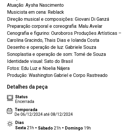
Atuação: Aysha Nascimento
Musicista em cena: Reblack
Direção musical e composições: Giovani Di Ganzá
Preparação corporal e coreografia: Malu Avelar
Cenografia e figurino: Ouroboros Produções Artísticas –
Carolina Gracindo, Thais Dias e Iolanda Costa
Desenho e operação de luz: Gabriele Souza
Sonoplastia e operação de som: Tomé de Souza
Identidade visual: Sato do Brasil
Fotos: Edu Luz e Noelia Nájera
Produção: Washington Gabriel e Corpo Rastreado
Detalhes da peça
Status
Encerrada
Temporada
De 06/12/2024 até 08/12/2024
Dias
Sexta
21h
Sábado
21h
Domingo
19h