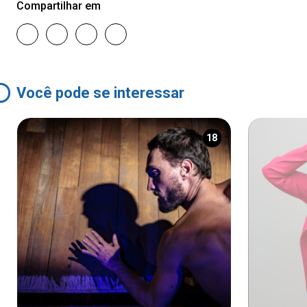
Compartilhar em
Você pode se interessar
18