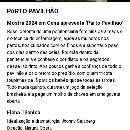
PARTO PAVILHÃO
Mostra 2024 em Cena apresenta
‘Parto Pavilhão’
Rose, detenta de uma penitenciária feminina para mães e
ex-técnica de enfermagem, ajuda as mulheres nos
partos, nos cuidados com os filhos e a suportar o peso
dos dias dentro das celas. Foi mãe dentro da
penitenciária e conhece o cotidiano e os segredos
desse labirinto. Aos poucos ganha a confiança de todo o
pavilhão e da diretora do presídio, com quem tricota
roupinhas de lã para os bebês quase todas as tardes.
Tudo muda quando, durante um jogo da seleção
brasileira, ela pega um molho de chaves em uma gaveta
aberta.
Ficha Técnica:
Idealização e dramaturgia: Jhonny Salaberg
Direção: Naruna Costa