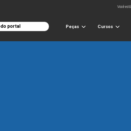
Você está
Peças
Cursos