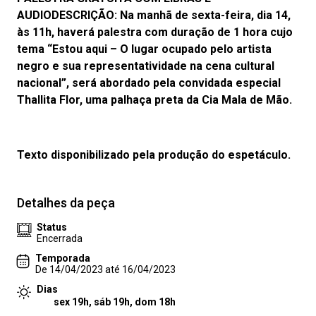
AUDIODESCRIÇÃO: Na manhã de sexta-feira, dia 14,
às 11h, haverá palestra com duração de 1 hora cujo
tema “Estou aqui – O lugar ocupado pelo artista
negro e sua representatividade na cena cultural
nacional”, será abordado pela convidada especial
Thallita Flor, uma palhaça preta da Cia Mala de Mão.
Texto disponibilizado pela produção do espetáculo.
Detalhes da peça
Status
Encerrada
Temporada
De 14/04/2023 até 16/04/2023
Dias
sex 19h, sáb 19h, dom 18h