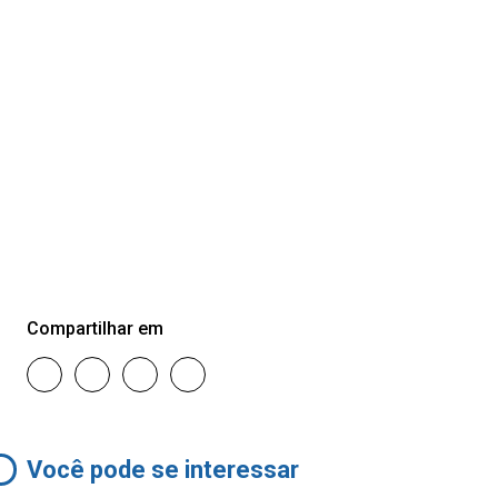
Compartilhar em
Você pode se interessar