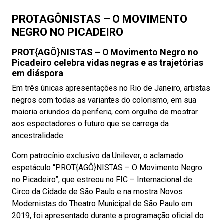
PROTAGÔNISTAS – O MOVIMENTO
NEGRO NO PICADEIRO
PROT{AGÔ}NISTAS – O Movimento Negro no
Picadeiro celebra vidas negras e as trajetórias
em diáspora
Em três únicas apresentações no Rio de Janeiro, artistas
negros com todas as variantes do colorismo, em sua
maioria oriundos da periferia, com orgulho de mostrar
aos espectadores o futuro que se carrega da
ancestralidade.
Com patrocínio exclusivo da Unilever, o aclamado
espetáculo “PROT{AGÔ}NISTAS – O Movimento Negro
no Picadeiro”, que estreou no FIC – Internacional de
Circo da Cidade de São Paulo e na mostra Novos
Modernistas do Theatro Municipal de São Paulo em
2019, foi apresentado durante a programação oficial do