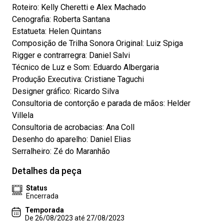
Roteiro: Kelly Cheretti e Alex Machado
Cenografia: Roberta Santana
Estatueta: Helen Quintans
Composição de Trilha Sonora Original: Luiz Spiga
Rigger e contrarregra: Daniel Salvi
Técnico de Luz e Som: Eduardo Albergaria
Produção Executiva: Cristiane Taguchi
Designer gráfico: Ricardo Silva
Consultoria de contorção e parada de mãos: Helder
Villela
Consultoria de acrobacias: Ana Coll
Desenho do aparelho: Daniel Elias
Serralheiro: Zé do Maranhão
Detalhes da peça
Status
Encerrada
Temporada
De 26/08/2023 até 27/08/2023