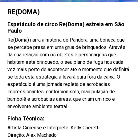
RE(DOMA)
Espetáculo de circo Re(Doma) estreia em São
Paulo
Re(Doma) narra a história de Pandora, uma boneca que
se percebe presa em uma grua de brinquedos. Através
da sua relação com os objetos e personagens que
habitam este brinquedo, o seu plano de fuga fica cada
vez mais perto de acontecer até o momento que definirá
se toda esta estratégia a levará para fora da caixa. O
espetáculo é uma jornada repleta de acrobacias
impressionantes, contorcionismo, manipulação de
bambolê e acrobacias aéreas, que criam um rico e
envolvente ambiente teatral.
Ficha Técnica:
Artista Circense e Intérprete: Kelly Cheretti
Direção: Alex Machado