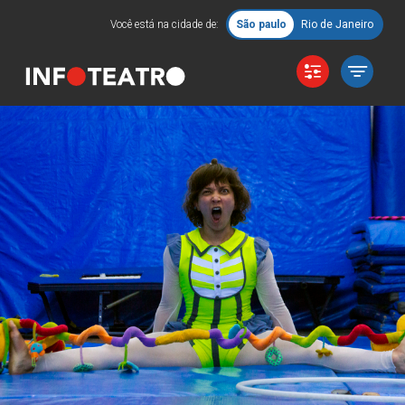
Você está na cidade de:
São paulo
Rio de Janeiro