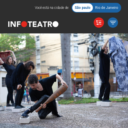
Você está na cidade de:
São paulo
Rio de Janeiro