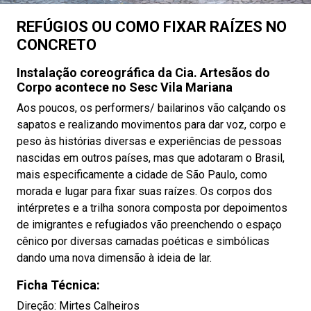
REFÚGIOS OU COMO FIXAR RAÍZES NO
CONCRETO
Instalação coreográfica da Cia. Artesãos do
Corpo acontece no Sesc Vila Mariana
Aos poucos, os performers/ bailarinos vão calçando os
sapatos e realizando movimentos para dar voz, corpo e
peso às histórias diversas e experiências de pessoas
nascidas em outros países, mas que adotaram o Brasil,
mais especificamente a cidade de São Paulo, como
morada e lugar para fixar suas raízes. Os corpos dos
intérpretes e a trilha sonora composta por depoimentos
de imigrantes e refugiados vão preenchendo o espaço
cênico por diversas camadas poéticas e simbólicas
dando uma nova dimensão à ideia de lar.
Ficha Técnica:
Direção: Mirtes Calheiros