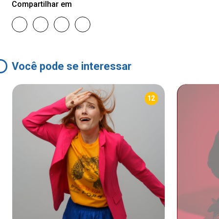
Compartilhar em
Você pode se interessar
12