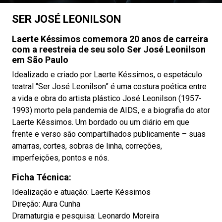
SER JOSÉ LEONILSON
Laerte Késsimos comemora 20 anos de carreira
com a reestreia de seu solo Ser José Leonilson
em São Paulo
Idealizado e criado por Laerte Késsimos, o espetáculo
teatral “Ser José Leonilson” é uma costura poética entre
a vida e obra do artista plástico José Leonilson (1957-
1993) morto pela pandemia de AIDS, e a biografia do ator
Laerte Késsimos. Um bordado ou um diário em que
frente e verso são compartilhados publicamente – suas
amarras, cortes, sobras de linha, correções,
imperfeições, pontos e nós.
Ficha Técnica:
Idealização e atuação: Laerte Késsimos
Direção: Aura Cunha
Dramaturgia e pesquisa: Leonardo Moreira