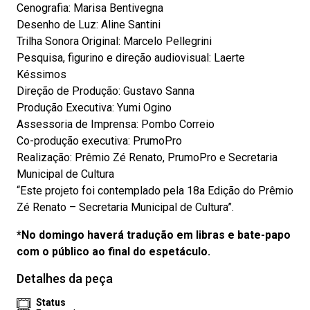
Cenografia: Marisa Bentivegna
Desenho de Luz: Aline Santini
Trilha Sonora Original: Marcelo Pellegrini
Pesquisa, figurino e direção audiovisual: Laerte
Késsimos
Direção de Produção: Gustavo Sanna
Produção Executiva: Yumi Ogino
Assessoria de Imprensa: Pombo Correio
Co-produção executiva: PrumoPro
Realização: Prêmio Zé Renato, PrumoPro e Secretaria
Municipal de Cultura
“Este projeto foi contemplado pela 18a Edição do Prêmio
Zé Renato – Secretaria Municipal de Cultura”.
*No domingo haverá tradução em libras e bate-papo
com o público ao final do espetáculo.
Detalhes da peça
Status