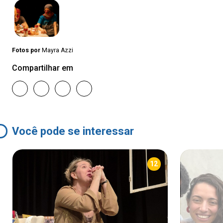
Fotos por
Mayra Azzi
Compartilhar em
Você pode se interessar
12