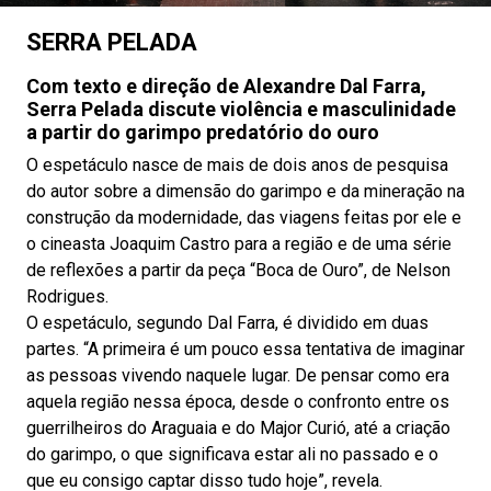
SERRA PELADA
Com texto e direção de Alexandre Dal Farra,
Serra Pelada discute violência e masculinidade
a partir do garimpo predatório do ouro
O espetáculo nasce de mais de dois anos de pesquisa
do autor sobre a dimensão do garimpo e da mineração na
construção da modernidade, das viagens feitas por ele e
o cineasta Joaquim Castro para a região e de uma série
de reflexões a partir da peça “Boca de Ouro”, de Nelson
Rodrigues.
O espetáculo, segundo Dal Farra, é dividido em duas
partes. “A primeira é um pouco essa tentativa de imaginar
as pessoas vivendo naquele lugar. De pensar como era
aquela região nessa época, desde o confronto entre os
guerrilheiros do Araguaia e do Major Curió, até a criação
do garimpo, o que significava estar ali no passado e o
que eu consigo captar disso tudo hoje”, revela.