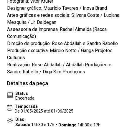
Fotografia: Vitor Kruter
Designer gráfico: Maurício Tavares / Inova Brand
Artes gráficas e redes sociais: Silvana Costa / Luciana
Mesquita / Jr. Daldegan
Assessoria de imprensa: Rachel Almeida (Racca
Comunicação)
Direção de produção: Rose Abdallah e Sandro Rabello
Produção executiva: Márcio Netto / Ganga Projetos
Culturais
Realização: Rose Abdallah / Abdallah Produções e
Sandro Rabello / Diga Sim Produções
Detalhes da peça
Status
Encerrada
Temporada
De 31/05/2025 até 01/06/2025
Dias
Sábado
14h30 e 17h
Domingo
14h30 e 17h