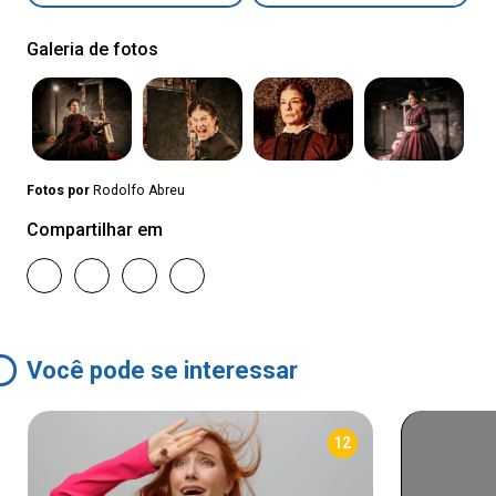
Galeria de fotos
Fotos por
Rodolfo Abreu
Compartilhar em
Você pode se interessar
12