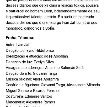
desses diários que deixa clara a relação tóxica, abusiva
e patriarcal do homem Leon, independentemente de seu
inquestionável talento literário. É a partir do conteúdo
desses diários que o dramaturgo Ivan Jaf constrói seu
monólogo, dando voz a Sofia.
Ficha Técnica:
Autor: Ivan Jaf
Direção: Johayne Hildefonso
Idealização e atuação: Rose Abdallah
Desenho de luz: Evelyn Silva
Visagismo e adereços: Ancelmo Salomão Saffi
Direção de arte: Giovanni Targa
Música original: André Abujamra
Cenários e figurinos: Giovanni Targa, Alessandra Miranda,
Miguel Sasse e Ricardo Ferreira
Costureira: Edeneire Santos
Marcenaria: Alexandre Ramos