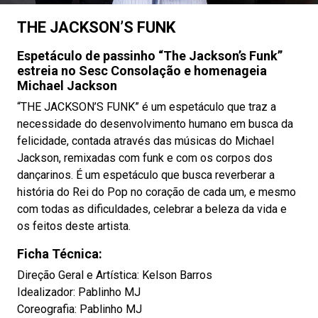
THE JACKSON’S FUNK
Espetáculo de passinho “The Jackson’s Funk”
estreia no Sesc Consolação e homenageia
Michael Jackson
“THE JACKSON’S FUNK” é um espetáculo que traz a
necessidade do desenvolvimento humano em busca da
felicidade, contada através das músicas do Michael
Jackson, remixadas com funk e com os corpos dos
dançarinos. É um espetáculo que busca reverberar a
história do Rei do Pop no coração de cada um, e mesmo
com todas as dificuldades, celebrar a beleza da vida e
os feitos deste artista.
Ficha Técnica:
Direção Geral e Artística: Kelson Barros
Idealizador: Pablinho MJ
Coreografia: Pablinho MJ