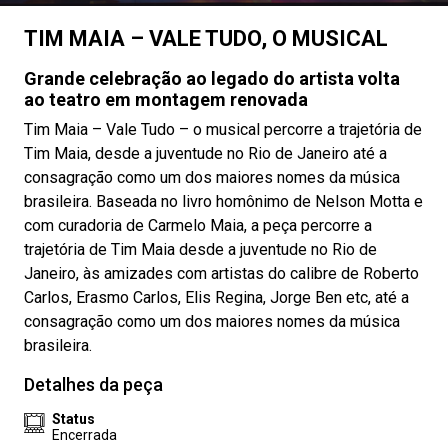
TIM MAIA – VALE TUDO, O MUSICAL
Grande celebração ao legado do artista volta
ao teatro em montagem renovada
Tim Maia – Vale Tudo – o musical percorre a trajetória de
Tim Maia, desde a juventude no Rio de Janeiro até a
consagração como um dos maiores nomes da música
brasileira. Baseada no livro homônimo de Nelson Motta e
com curadoria de Carmelo Maia, a peça percorre a
trajetória de Tim Maia desde a juventude no Rio de
Janeiro, às amizades com artistas do calibre de Roberto
Carlos, Erasmo Carlos, Elis Regina, Jorge Ben etc, até a
consagração como um dos maiores nomes da música
brasileira.
Detalhes da peça
Status
Encerrada