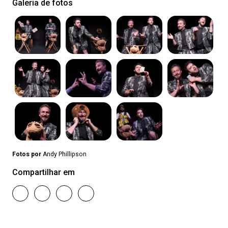
Galeria de fotos
Fotos por
Andy Phillipson
Compartilhar em