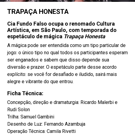
TRAPAÇA HONESTA
Cia Fundo Falso ocupa o renomado Cultura
Artística, em São Paulo, com temporada do
espetáculo de mágica
Trapaça Honesta
A mágica pode ser entendida como um tipo particular de
jogo: o único tipo no qual todos os participantes esperam
ser enganados e sabem que disso depende sua
diversão e prazer. O espetáculo parte desse acordo
explícito: se você for desafiado e iludido, sairá mais
alegre e vibrante do que entrou.
Ficha Técnica:
Concepção, direção e dramaturgia: Ricardo Malerbi e
Rudi Solon
Trilha: Samuel Gambini
Desenho de Luz: Fernando Azambuja
Operação Técnica: Camila Rivetti