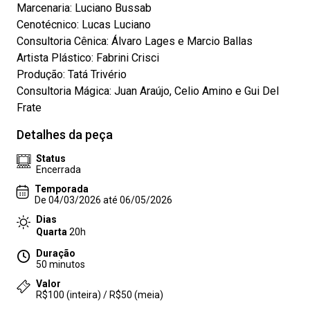
Marcenaria: Luciano Bussab
Cenotécnico: Lucas Luciano
Consultoria Cênica: Álvaro Lages e Marcio Ballas
Artista Plástico: Fabrini Crisci
Produção: Tatá Trivério
Consultoria Mágica: Juan Araújo, Celio Amino e Gui Del
Frate
Detalhes da peça
Status
Encerrada
Temporada
De 04/03/2026 até 06/05/2026
Dias
Quarta
20h
Duração
50 minutos
Valor
R$100 (inteira) / R$50 (meia)