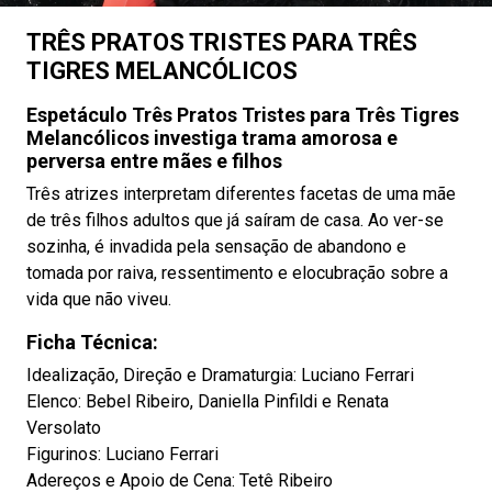
TRÊS PRATOS TRISTES PARA TRÊS
TIGRES MELANCÓLICOS
Espetáculo Três Pratos Tristes para Três Tigres
Melancólicos investiga trama amorosa e
perversa entre mães e filhos
Três atrizes interpretam diferentes facetas de uma mãe
de três filhos adultos que já saíram de casa. Ao ver-se
sozinha, é invadida pela sensação de abandono e
tomada por raiva, ressentimento e elocubração sobre a
vida que não viveu.
Ficha Técnica:
Idealização, Direção e Dramaturgia: Luciano Ferrari
Elenco: Bebel Ribeiro, Daniella Pinfildi e Renata
Versolato
Figurinos: Luciano Ferrari
Adereços e Apoio de Cena: Tetê Ribeiro