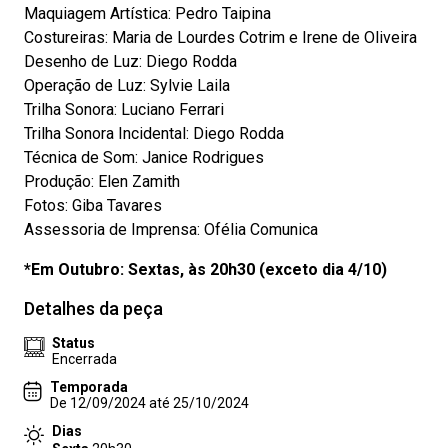
Maquiagem Artística: Pedro Taipina
Costureiras: Maria de Lourdes Cotrim e Irene de Oliveira
Desenho de Luz: Diego Rodda
Operação de Luz: Sylvie Laila
Trilha Sonora: Luciano Ferrari
Trilha Sonora Incidental: Diego Rodda
Técnica de Som: Janice Rodrigues
Produção: Elen Zamith
Fotos: Giba Tavares
Assessoria de Imprensa: Ofélia Comunica
*Em Outubro: Sextas, às 20h30 (exceto dia 4/10)
Detalhes da peça
Status
Encerrada
Temporada
De 12/09/2024 até 25/10/2024
Dias