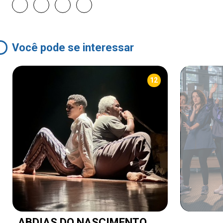
Você pode se interessar
12
ABDIAS DO NASCIMENTO