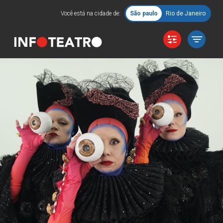
Você está na cidade de:
São paulo
Rio de Janeiro