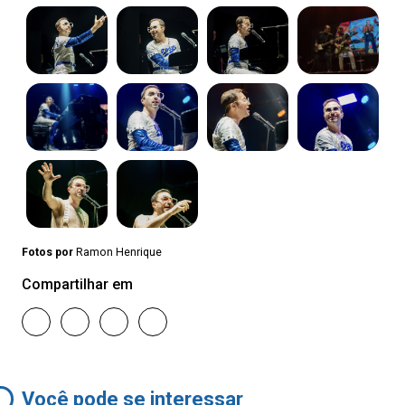
Fotos por
Ramon Henrique
Compartilhar em
Você pode se interessar