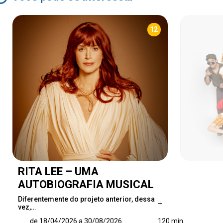
12
RITA LEE – UMA
AUTOBIOGRAFIA MUSICAL
Diferentemente do projeto anterior, dessa
vez,…
Diferentemente do projeto anterior, dessa
de 18/04/2026 a 30/08/2026
120 min