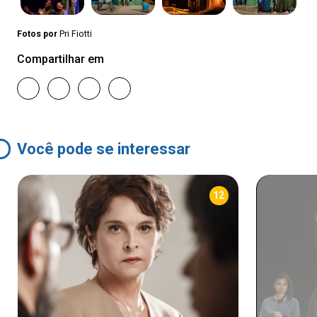
Fotos por
Pri Fiotti
Compartilhar em
Você pode se interessar
12