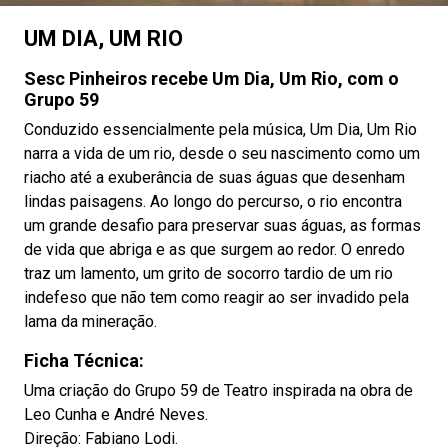
UM DIA, UM RIO
Sesc Pinheiros recebe Um Dia, Um Rio, com o
Grupo 59
Conduzido essencialmente pela música, Um Dia, Um Rio
narra a vida de um rio, desde o seu nascimento como um
riacho até a exuberância de suas águas que desenham
lindas paisagens. Ao longo do percurso, o rio encontra
um grande desafio para preservar suas águas, as formas
de vida que abriga e as que surgem ao redor. O enredo
traz um lamento, um grito de socorro tardio de um rio
indefeso que não tem como reagir ao ser invadido pela
lama da mineração.
Ficha Técnica:
Uma criação do Grupo 59 de Teatro inspirada na obra de
Leo Cunha e André Neves.
Direção: Fabiano Lodi.