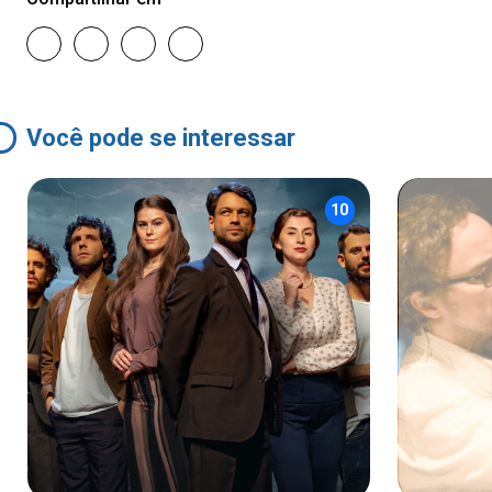
Você pode se interessar
10