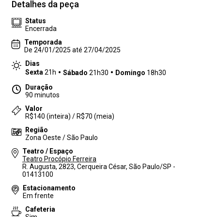
Detalhes da peça
Status
Encerrada
Temporada
De 24/01/2025 até 27/04/2025
Dias
Sexta
21h
Sábado
21h30
Domingo
18h30
Duração
90 minutos
Valor
R$140 (inteira) / R$70 (meia)
Região
Zona Oeste / São Paulo
Teatro / Espaço
Teatro Procópio Ferreira
R. Augusta, 2823, Cerqueira César, São Paulo/SP -
01413100
Estacionamento
Em frente
Cafeteria