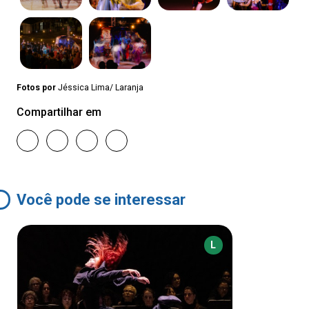
Fotos por
Jéssica Lima/ Laranja
Compartilhar em
Você pode se interessar
L