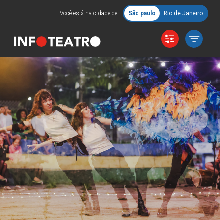
Você está na cidade de:
São paulo
Rio de Janeiro