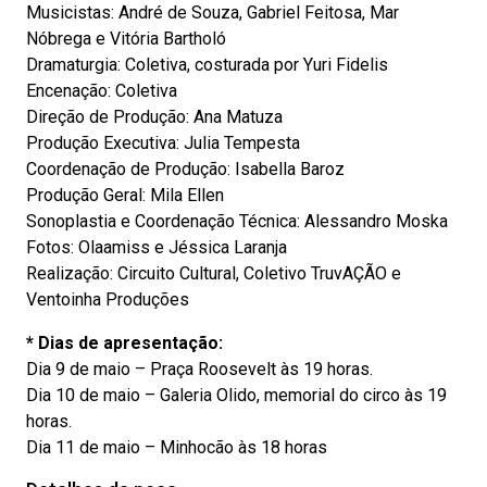
Musicistas: André de Souza, Gabriel Feitosa, Mar
Nóbrega e Vitória Bartholó
Dramaturgia: Coletiva, costurada por Yuri Fidelis
Encenação: Coletiva
Direção de Produção: Ana Matuza
Produção Executiva: Julia Tempesta
Coordenação de Produção: Isabella Baroz
Produção Geral: Mila Ellen
Sonoplastia e Coordenação Técnica: Alessandro Moska
Fotos: Olaamiss e Jéssica Laranja
Realização: Circuito Cultural, Coletivo TruvAÇÃO e
Ventoinha Produções
* Dias de apresentação:
Dia 9 de maio – Praça Roosevelt às 19 horas.
Dia 10 de maio – Galeria Olido, memorial do circo às 19
horas.
Dia 11 de maio – Minhocão às 18 horas