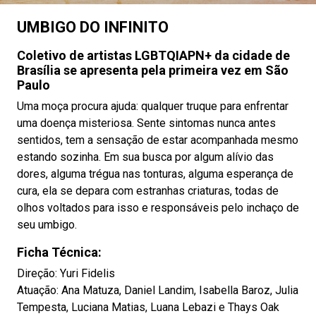
UMBIGO DO INFINITO
Coletivo de artistas LGBTQIAPN+ da cidade de
Brasília se apresenta pela primeira vez em São
Paulo
Uma moça procura ajuda: qualquer truque para enfrentar
uma doença misteriosa. Sente sintomas nunca antes
sentidos, tem a sensação de estar acompanhada mesmo
estando sozinha. Em sua busca por algum alívio das
dores, alguma trégua nas tonturas, alguma esperança de
cura, ela se depara com estranhas criaturas, todas de
olhos voltados para isso e responsáveis pelo inchaço de
seu umbigo.
Ficha Técnica:
Direção: Yuri Fidelis
Atuação: Ana Matuza, Daniel Landim, Isabella Baroz, Julia
Tempesta, Luciana Matias, Luana Lebazi e Thays Oak