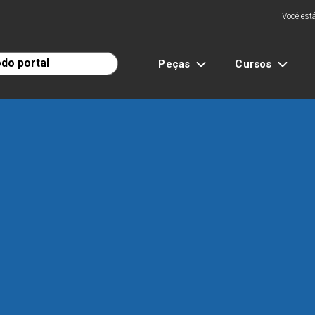
Você está
Peças
Cursos