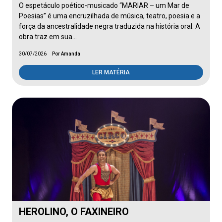
O espetáculo poético-musicado “MARIAR – um Mar de
Poesias” é uma encruzilhada de música, teatro, poesia e a
força da ancestralidade negra traduzida na história oral. A
obra traz em sua…
30/07/2026
Por Amanda
LER MATÉRIA
HEROLINO, O FAXINEIRO