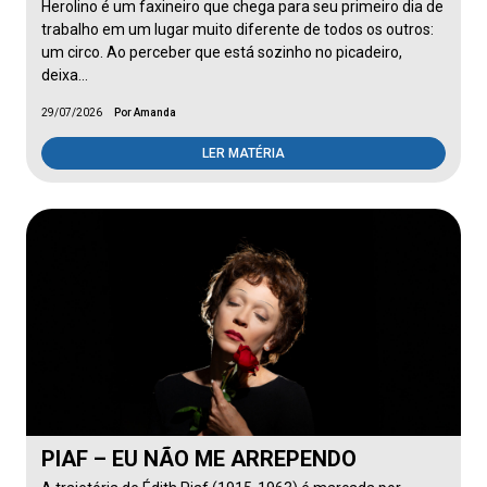
Herolino é um faxineiro que chega para seu primeiro dia de
trabalho em um lugar muito diferente de todos os outros:
um circo. Ao perceber que está sozinho no picadeiro,
deixa…
29/07/2026
Por Amanda
LER MATÉRIA
PIAF – EU NÃO ME ARREPENDO