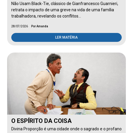
Não Usam Black-Tie, clássico de Gianfrancesco Guarnieri,
retrata o impacto de uma greve na vida de uma família
trabalhadora, revelando os conflitos…
28/07/2026
Por Amanda
LER MATÉRIA
O ESPÍRITO DA COISA
Divina Proporção é uma cidade onde o sagrado e o profano