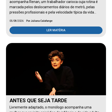
acompanha Renan, um trabalhador carioca cuja rotina é
marcada pelos deslocamentos diários de metrô, pelas
pressões profissionais e pela velocidade típica da vida…
05/08/2026
Por Juliana Calafange
LER MATÉRIA
ANTES QUE SEJA TARDE
Livremente adaptado, o monólogo acompanha uma