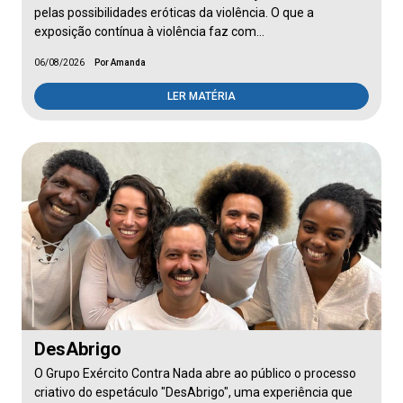
pelas possibilidades eróticas da violência. O que a
exposição contínua à violência faz com…
06/08/2026
Por Amanda
LER MATÉRIA
DesAbrigo
O Grupo Exército Contra Nada abre ao público o processo
criativo do espetáculo "DesAbrigo", uma experiência que