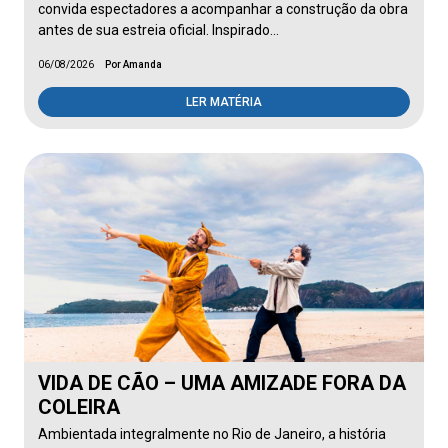
convida espectadores a acompanhar a construção da obra
antes de sua estreia oficial. Inspirado…
06/08/2026
Por Amanda
LER MATÉRIA
VIDA DE CÃO – UMA AMIZADE FORA DA
COLEIRA
Ambientada integralmente no Rio de Janeiro, a história