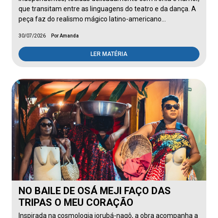
que transitam entre as linguagens do teatro e da dança. A
peça faz do realismo mágico latino-americano…
30/07/2026
Por Amanda
LER MATÉRIA
NO BAILE DE OSÁ MEJI FAÇO DAS
TRIPAS O MEU CORAÇÃO
Inspirada na cosmologia iorubá-nagô, a obra acompanha a