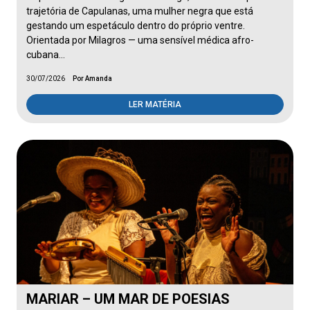
trajetória de Capulanas, uma mulher negra que está
gestando um espetáculo dentro do próprio ventre.
Orientada por Milagros — uma sensível médica afro-
cubana…
30/07/2026
Por Amanda
LER MATÉRIA
MARIAR – UM MAR DE POESIAS