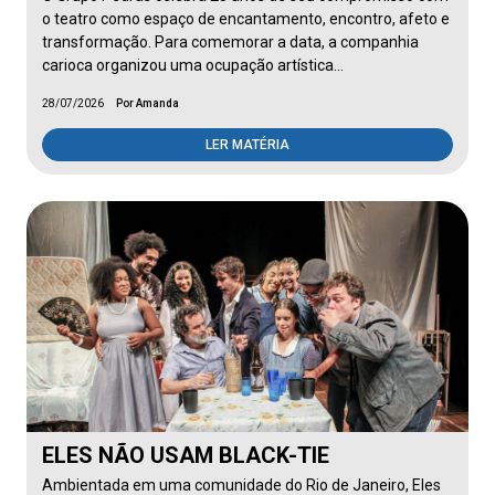
o teatro como espaço de encantamento, encontro, afeto e
transformação. Para comemorar a data, a companhia
carioca organizou uma ocupação artística…
28/07/2026
Por Amanda
LER MATÉRIA
ELES NÃO USAM BLACK-TIE
Ambientada em uma comunidade do Rio de Janeiro, Eles