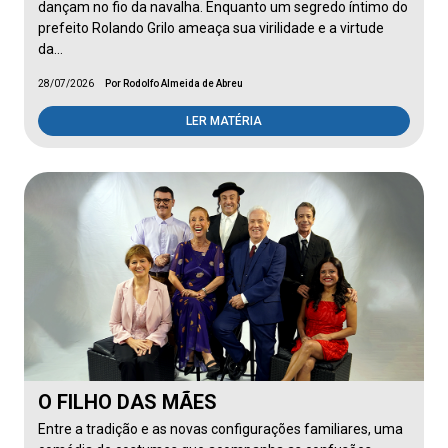
dançam no fio da navalha. Enquanto um segredo íntimo do
prefeito Rolando Grilo ameaça sua virilidade e a virtude
da…
28/07/2026
Por Rodolfo Almeida de Abreu
LER MATÉRIA
O FILHO DAS MÃES
Entre a tradição e as novas configurações familiares, uma