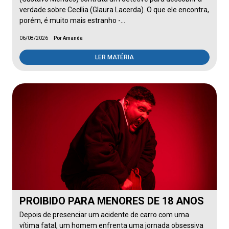
verdade sobre Cecília (Glaura Lacerda). O que ele encontra,
porém, é muito mais estranho -…
06/08/2026
Por Amanda
LER MATÉRIA
PROIBIDO PARA MENORES DE 18 ANOS
Depois de presenciar um acidente de carro com uma
vítima fatal, um homem enfrenta uma jornada obsessiva