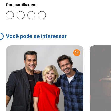
Compartilhar em
Você pode se interessar
14