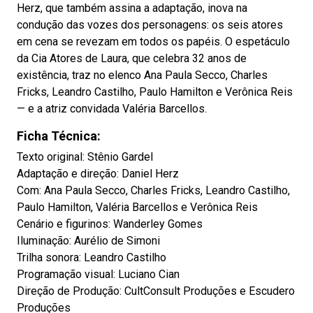
Herz, que também assina a adaptação, inova na
condução das vozes dos personagens: os seis atores
em cena se revezam em todos os papéis. O espetáculo
da Cia Atores de Laura, que celebra 32 anos de
existência, traz no elenco Ana Paula Secco, Charles
Fricks, Leandro Castilho, Paulo Hamilton e Verônica Reis
— e a atriz convidada Valéria Barcellos.
Ficha Técnica:
Texto original: Stênio Gardel
Adaptação e direção: Daniel Herz
Com: Ana Paula Secco, Charles Fricks, Leandro Castilho,
Paulo Hamilton, Valéria Barcellos e Verônica Reis
Cenário e figurinos: Wanderley Gomes
Iluminação: Aurélio de Simoni
Trilha sonora: Leandro Castilho
Programação visual: Luciano Cian
Direção de Produção: CultConsult Produções e Escudero
Produções