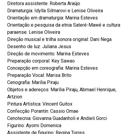
Diretora assistente: Roberta Araújo
Dramaturgia: Idylla Silmarovi e Lenise Oliveira
Orientação em dramaturgia: Marina Esteves
Orientação e pesquisa da etnia Sateré-Mawé e cultura
paraense: Lenise Oliveira
Direção musical e trilha sonora original: Dani Nega
Desenho de luz: Juliana Jesus
Direção de movimento: Marina Esteves
Preparação corporal: Key Sawao
Concepção em coreografia: Marina Esteves
Preparação Vocal: Marisa Brito
Cenografia: Marília Piraju
Objetos e adereços: Marília Piraju, Abmael Henrique,
Artzion
Pintura Artística: Vincent Guitox
Confecção Porantin: Cassio Omae
Cenotecnia: Giovanna Guadanholi e Andieli Gorci
Figurino: Ayomi Domenica
Assistente de figurino: Regina Torres