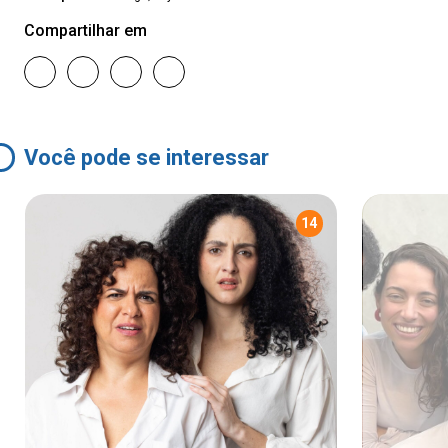
Compartilhar em
Você pode se interessar
14