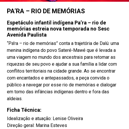
PA’RA – RIO DE MEMÓRIAS
Espetáculo infantil indígena
Pa’ra – rio de
memórias
estreia nova temporada no Sesc
Avenida Paulista
“Pa’ra – rio de memórias” conta a trajetória de Dalú: uma
menina indígena do povo Sateré-Mawé que é levada a
uma viagem no mundo dos ancestrais para retomar as
riquezas de seu povo e ajudar a sua família a lidar com
conflitos territoriais na cidade grande. Ao se encontrar
com encantados e antepassados, a peça convida o
público a navegar por esse rio de memórias e dialogar
em torno das infâncias indígenas dentro e fora das
aldeias.
Ficha Técnica:
Idealização e atuação: Lenise Oliveira
Direção geral: Marina Esteves