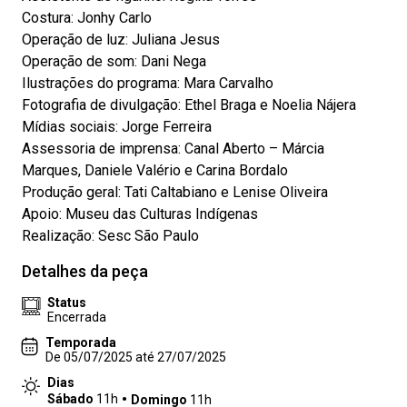
Costura: Jonhy Carlo
Operação de luz: Juliana Jesus
Operação de som: Dani Nega
Ilustrações do programa: Mara Carvalho
Fotografia de divulgação: Ethel Braga e Noelia Nájera
Mídias sociais: Jorge Ferreira
Assessoria de imprensa: Canal Aberto – Márcia
Marques, Daniele Valério e Carina Bordalo
Produção geral: Tati Caltabiano e Lenise Oliveira
Apoio: Museu das Culturas Indígenas
Realização: Sesc São Paulo
Detalhes da peça
Status
Encerrada
Temporada
De 05/07/2025 até 27/07/2025
Dias
Sábado
11h
Domingo
11h