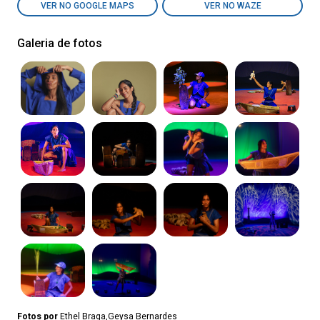
VER NO GOOGLE MAPS
VER NO WAZE
Galeria de fotos
Fotos por
Ethel Braga,Geysa Bernardes