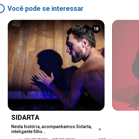
Você pode se interessar
18
SIDARTA
Nesta história, acompanhamos Sidarta,
inteligente filho…
Nesta história, acompanhamos Sidarta,