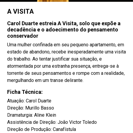
A VISITA
Carol Duarte estreia A Visita, solo que expõe a
decadência e o adoecimento do pensamento
conservador
Uma mulher confinada em seu pequeno apartamento, em
estado de abandono, recebe inesperadamente uma visita
do trabalho. Ao tentar justificar sua situação, e
atormentada por uma estranha presença, entrega-se à
torrente de seus pensamentos e rompe com a realidade,
mergulhando em um transe delirante.
Ficha Técnica:
Atuação: Carol Duarte
Direção: Murillo Basso
Dramaturgia: Aline Klein
Assistência de Direção: João Victor Toledo
Direção de Produção: Canafístula