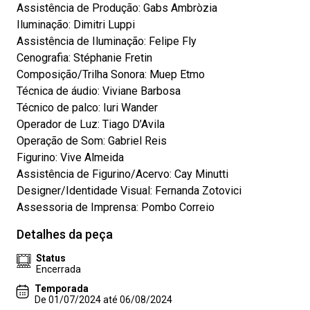
Assistência de Produção: Gabs Ambròzia
Iluminação: Dimitri Luppi
Assistência de Iluminação: Felipe Fly
Cenografia: Stéphanie Fretin
Composição/Trilha Sonora: Muep Etmo
Técnica de áudio: Viviane Barbosa
Técnico de palco: Iuri Wander
Operador de Luz: Tiago D’Avila
Operação de Som: Gabriel Reis
Figurino: Vive Almeida
Assistência de Figurino/Acervo: Cay Minutti
Designer/Identidade Visual: Fernanda Zotovici
Assessoria de Imprensa: Pombo Correio
Detalhes da peça
Status
Encerrada
Temporada
De 01/07/2024 até 06/08/2024