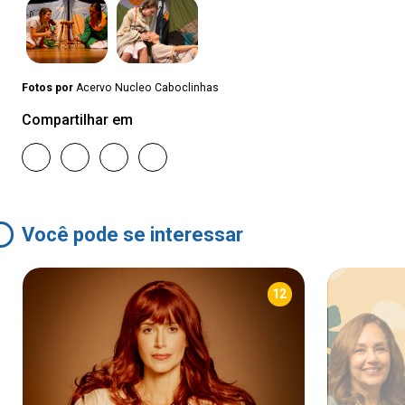
Fotos por
Acervo Nucleo Caboclinhas
Compartilhar em
Você pode se interessar
12