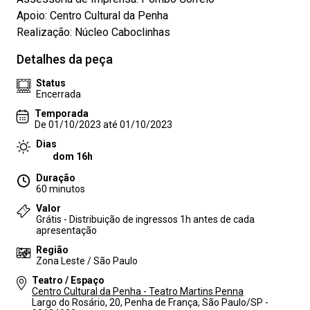
Apoio: Centro Cultural da Penha
Realização: Núcleo Caboclinhas
Detalhes da peça
Status
Encerrada
Temporada
De 01/10/2023 até 01/10/2023
Dias
dom 16h
Duração
60 minutos
Valor
Grátis - Distribuição de ingressos 1h antes de cada
apresentação
Região
Zona Leste / São Paulo
Teatro / Espaço
Centro Cultural da Penha - Teatro Martins Penna
Largo do Rosário, 20, Penha de França, São Paulo/SP -