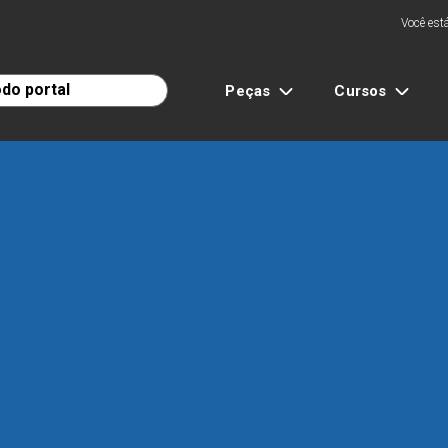
Você está
Peças
Cursos