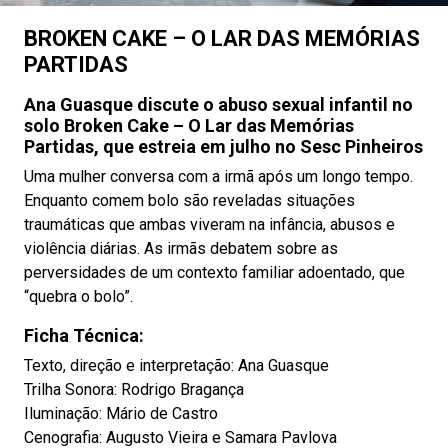
BROKEN CAKE – O LAR DAS MEMÓRIAS
PARTIDAS
Ana Guasque discute o abuso sexual infantil no
solo Broken Cake – O Lar das Memórias
Partidas, que estreia em julho no Sesc Pinheiros
Uma mulher conversa com a irmã após um longo tempo.
Enquanto comem bolo são reveladas situações
traumáticas que ambas viveram na infância, abusos e
violência diárias. As irmãs debatem sobre as
perversidades de um contexto familiar adoentado, que
“quebra o bolo”.
Ficha Técnica:
Texto, direção e interpretação: Ana Guasque
Trilha Sonora: Rodrigo Bragança
Iluminação: Mário de Castro
Cenografia: Augusto Vieira e Samara Pavlova