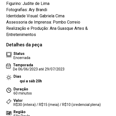
Figurino: Judite de Lima
Fotografias: Ary Brandi
Identidade Visual: Gabriela Cima
Assessoria de Imprensa: Pombo Correio
Realização e Produção: Ana Guasque Artes &
Entretenimentos
Detalhes da peça
Status
Encerrada
Temporada
De 06/06/2023 até 29/07/2023
Dias
qui a sáb 20h
Duração
60 minutos
Valor
R$30 (inteira) / R$15 (meia) / R$10 (credencial plena)
Região