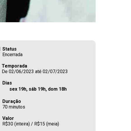
Status
Encerrada
Temporada
De 02/06/2023 até 02/07/2023
Dias
sex 19h, sáb 19h, dom 18h
Duração
70 minutos
Valor
R$30 (inteira) / R$15 (meia)