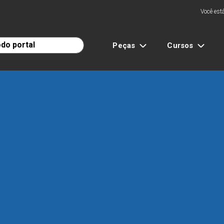
Você está
Peças
Cursos