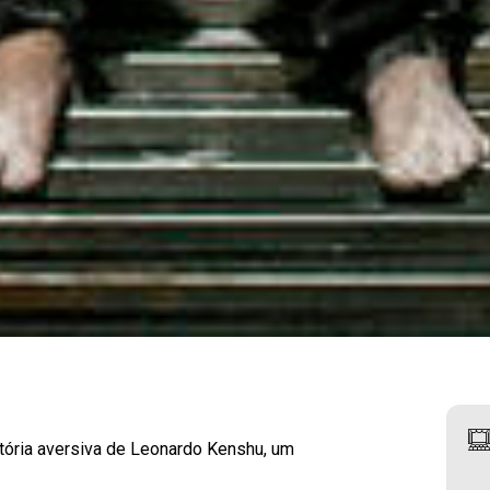
tória aversiva de Leonardo Kenshu, um