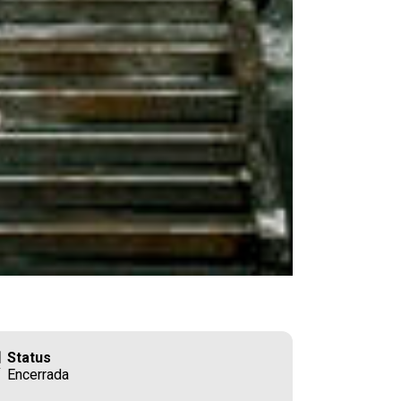
Status
Encerrada