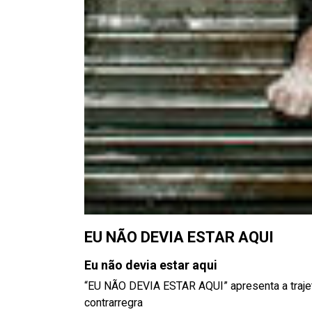
EU NÃO DEVIA ESTAR AQUI
Eu não devia estar aqui
“EU NÃO DEVIA ESTAR AQUI” apresenta a traje
contrarregra