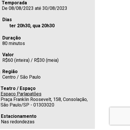
Temporada
De 08/08/2023 até 30/08/2023
Dias
ter 20h30, qua 20h30
Duração
80 minutos
Valor
R$60 (inteira) / R$30 (meia)
Região
Centro / São Paulo
Teatro / Espaço
Espaço Parlapatões
Praça Franklin Roosevelt, 158, Consolação,
São Paulo/SP - 01303020
Estacionamento
Nas redondezas