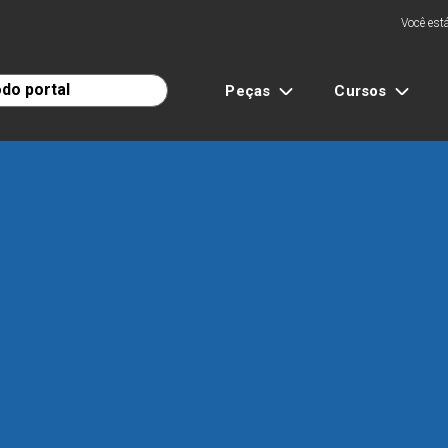
Você está
Peças
Cursos